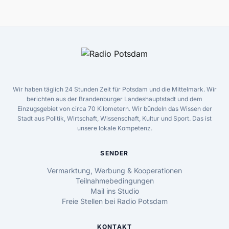
Wir haben täglich 24 Stunden Zeit für Potsdam und die Mittelmark. Wir
berichten aus der Brandenburger Landeshauptstadt und dem
Einzugsgebiet von circa 70 Kilometern. Wir bündeln das Wissen der
Stadt aus Politik, Wirtschaft, Wissenschaft, Kultur und Sport. Das ist
unsere lokale Kompetenz.
SENDER
Vermarktung, Werbung & Kooperationen
Teilnahmebedingungen
Mail ins Studio
Freie Stellen bei Radio Potsdam
KONTAKT