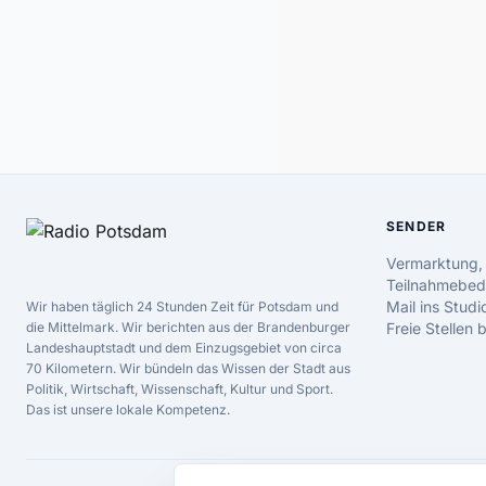
SENDER
Vermarktung,
Teilnahmebed
Mail ins Studi
Wir haben täglich 24 Stunden Zeit für Potsdam und
die Mittelmark. Wir berichten aus der Brandenburger
Freie Stellen
Landeshauptstadt und dem Einzugsgebiet von circa
70 Kilometern. Wir bündeln das Wissen der Stadt aus
Politik, Wirtschaft, Wissenschaft, Kultur und Sport.
Das ist unsere lokale Kompetenz.