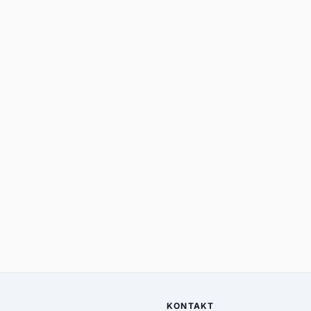
KONTAKT