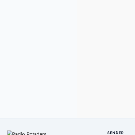
SENDER