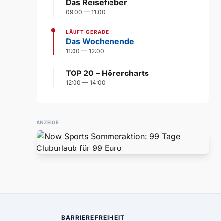
Das Reisefieber
09:00 — 11:00
LÄUFT GERADE
Das Wochenende
11:00 — 12:00
TOP 20 – Hörercharts
12:00 — 14:00
ANZEIGE
BARRIEREFREIHEIT