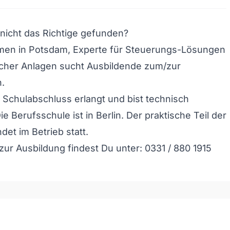
nicht das Richtige gefunden?
men in Potsdam, Experte für Steuerungs-Lösungen
scher Anlagen sucht Ausbildende zum/zur
n.
 Schulabschluss erlangt und bist technisch
Die Berufsschule ist in Berlin. Der praktische Teil der
det im Betrieb statt.
zur Ausbildung findest Du unter: 0331 / 880 1915