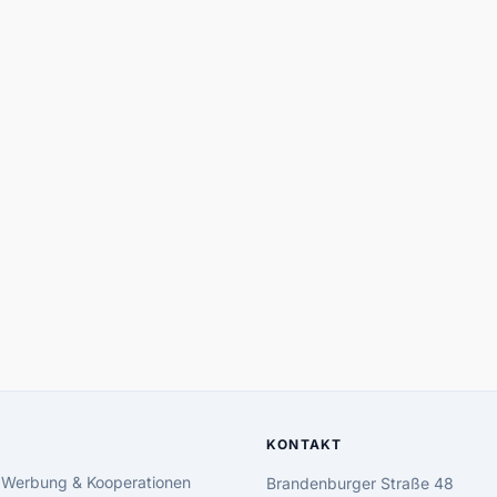
KONTAKT
 Werbung & Kooperationen
Brandenburger Straße 48