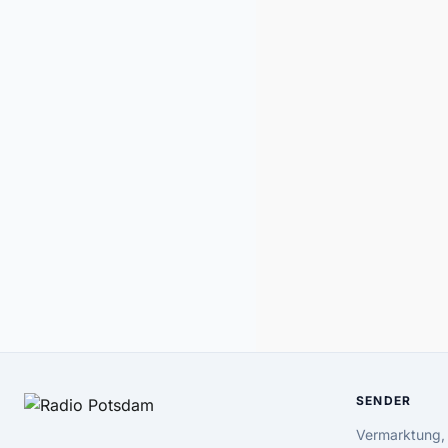
SENDER
Vermarktung,