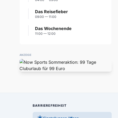
Das Reisefieber
09:00 — 11:00
Das Wochenende
11:00 — 12:00
ANZEIGE
BARRIEREFREIHEIT