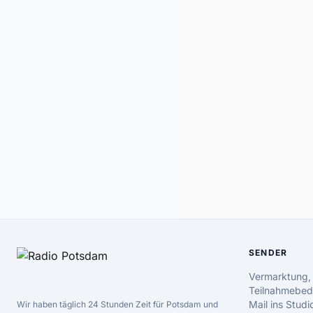
SENDER
Vermarktung,
Teilnahmebed
Mail ins Studi
Wir haben täglich 24 Stunden Zeit für Potsdam und