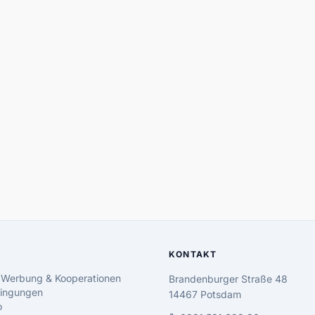
KONTAKT
 Werbung & Kooperationen
Brandenburger Straße 48
ingungen
14467 Potsdam
o