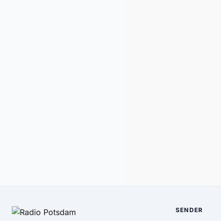
SENDER