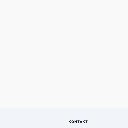
KONTAKT