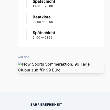
Spätschicht
18:00 — 20:00
Beatkiste
20:00 — 21:00
Spätschicht
21:00 — 23:59
ANZEIGE
BARRIEREFREIHEIT