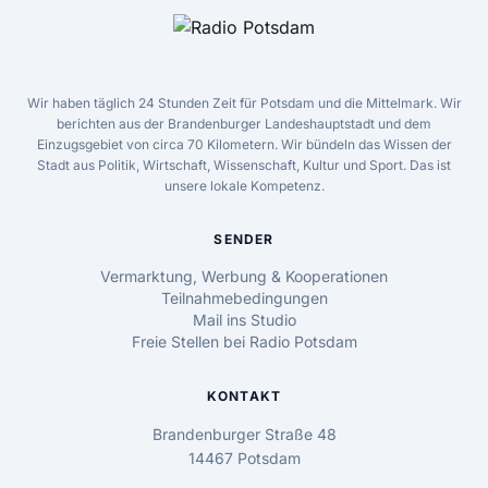
Wir haben täglich 24 Stunden Zeit für Potsdam und die Mittelmark. Wir
berichten aus der Brandenburger Landeshauptstadt und dem
Einzugsgebiet von circa 70 Kilometern. Wir bündeln das Wissen der
Stadt aus Politik, Wirtschaft, Wissenschaft, Kultur und Sport. Das ist
unsere lokale Kompetenz.
SENDER
Vermarktung, Werbung & Kooperationen
Teilnahmebedingungen
Mail ins Studio
Freie Stellen bei Radio Potsdam
KONTAKT
Brandenburger Straße 48
14467 Potsdam