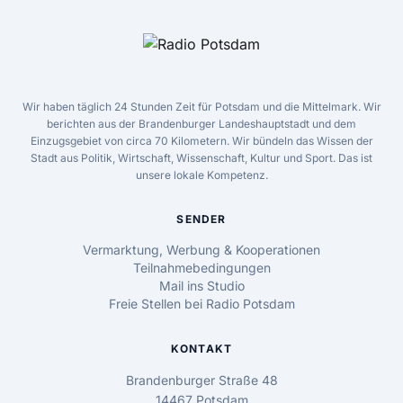
Wir haben täglich 24 Stunden Zeit für Potsdam und die Mittelmark. Wir
berichten aus der Brandenburger Landeshauptstadt und dem
Einzugsgebiet von circa 70 Kilometern. Wir bündeln das Wissen der
Stadt aus Politik, Wirtschaft, Wissenschaft, Kultur und Sport. Das ist
unsere lokale Kompetenz.
SENDER
Vermarktung, Werbung & Kooperationen
Teilnahmebedingungen
Mail ins Studio
Freie Stellen bei Radio Potsdam
KONTAKT
Brandenburger Straße 48
14467 Potsdam