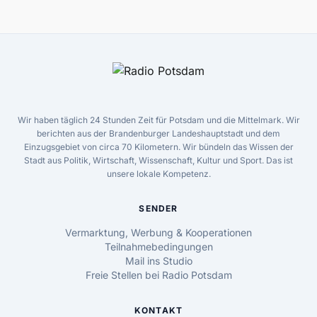
Wir haben täglich 24 Stunden Zeit für Potsdam und die Mittelmark. Wir
berichten aus der Brandenburger Landeshauptstadt und dem
Einzugsgebiet von circa 70 Kilometern. Wir bündeln das Wissen der
Stadt aus Politik, Wirtschaft, Wissenschaft, Kultur und Sport. Das ist
unsere lokale Kompetenz.
SENDER
Vermarktung, Werbung & Kooperationen
Teilnahmebedingungen
Mail ins Studio
Freie Stellen bei Radio Potsdam
KONTAKT