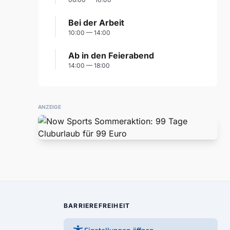
Bei der Arbeit
10:00 — 14:00
Ab in den Feierabend
14:00 — 18:00
ANZEIGE
BARRIEREFREIHEIT