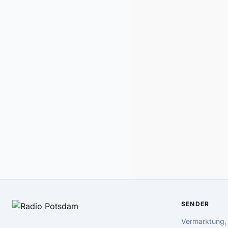
SENDER
Vermarktung,