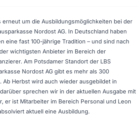
 erneut um die Ausbildungsmöglichkeiten bei der
usparkasse Nordost AG. In Deutschland haben
 eine fast 100-jährige Tradition – und sind nach
 der wichtigsten Anbieter im Bereich der
anzierer. Am Potsdamer Standort der LBS
rkasse Nordost AG gibt es mehr als 300
. Ab Herbst wird auch wieder ausgebildet in
arüber sprechen wir in der aktuellen Ausgabe mit
, er ist Mitarbeiter im Bereich Personal und Leon
bsolviert aktuell eine Ausbildung.