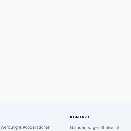
KONTAKT
 Werbung & Kooperationen
Brandenburger Straße 48