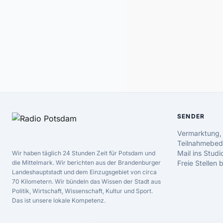
SENDER
Vermarktung,
Teilnahmebed
Mail ins Studi
Wir haben täglich 24 Stunden Zeit für Potsdam und
die Mittelmark. Wir berichten aus der Brandenburger
Freie Stellen
Landeshauptstadt und dem Einzugsgebiet von circa
70 Kilometern. Wir bündeln das Wissen der Stadt aus
Politik, Wirtschaft, Wissenschaft, Kultur und Sport.
Das ist unsere lokale Kompetenz.