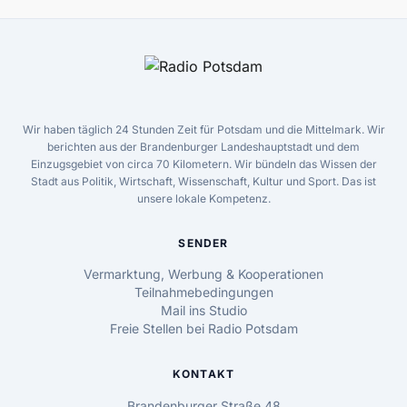
Wir haben täglich 24 Stunden Zeit für Potsdam und die Mittelmark. Wir
berichten aus der Brandenburger Landeshauptstadt und dem
Einzugsgebiet von circa 70 Kilometern. Wir bündeln das Wissen der
Stadt aus Politik, Wirtschaft, Wissenschaft, Kultur und Sport. Das ist
unsere lokale Kompetenz.
SENDER
Vermarktung, Werbung & Kooperationen
Teilnahmebedingungen
Mail ins Studio
Freie Stellen bei Radio Potsdam
KONTAKT
Brandenburger Straße 48