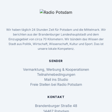
Wir haben täglich 24 Stunden Zeit für Potsdam und die Mittelmark. Wir
berichten aus der Brandenburger Landeshauptstadt und dem
Einzugsgebiet von circa 70 Kilometern. Wir bündeln das Wissen der
Stadt aus Politik, Wirtschaft, Wissenschaft, Kultur und Sport. Das ist
unsere lokale Kompetenz.
SENDER
Vermarktung, Werbung & Kooperationen
Teilnahmebedingungen
Mail ins Studio
Freie Stellen bei Radio Potsdam
KONTAKT
Brandenburger Straße 48
14467 Potsdam