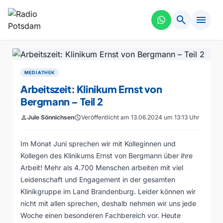
search
menu
MEDIATHEK
Arbeitszeit: Klinikum Ernst von
Bergmann – Teil 2
person
Jule Sönnichsen
schedule
Veröffentlicht am 13.06.2024 um 13:13 Uhr
Im Monat Juni sprechen wir mit Kolleginnen und
Kollegen des Klinikums Ernst von Bergmann über ihre
Arbeit! Mehr als 4.700 Menschen arbeiten mit viel
Leidenschaft und Engagement in der gesamten
Klinikgruppe im Land Brandenburg. Leider können wir
nicht mit allen sprechen, deshalb nehmen wir uns jede
Woche einen besonderen Fachbereich vor. Heute