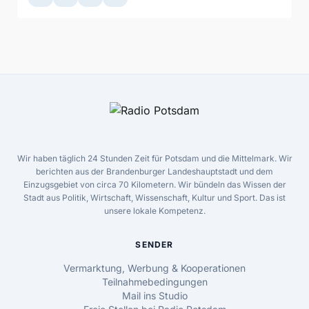
Wir haben täglich 24 Stunden Zeit für Potsdam und die Mittelmark. Wir
berichten aus der Brandenburger Landeshauptstadt und dem
Einzugsgebiet von circa 70 Kilometern. Wir bündeln das Wissen der
Stadt aus Politik, Wirtschaft, Wissenschaft, Kultur und Sport. Das ist
unsere lokale Kompetenz.
SENDER
Vermarktung, Werbung & Kooperationen
Teilnahmebedingungen
Mail ins Studio