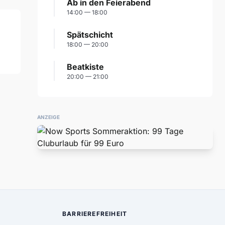
Ab in den Feierabend
14:00 — 18:00
Spätschicht
18:00 — 20:00
Beatkiste
20:00 — 21:00
ANZEIGE
BARRIEREFREIHEIT