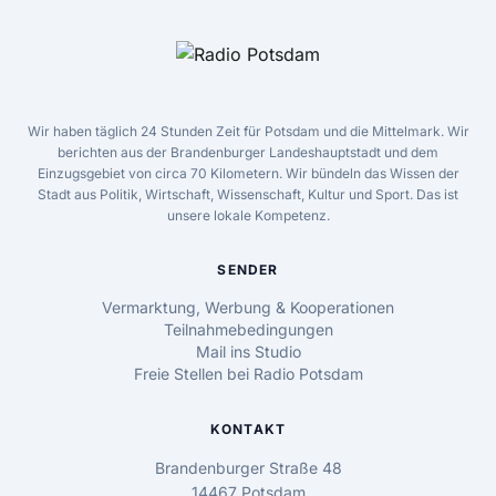
Wir haben täglich 24 Stunden Zeit für Potsdam und die Mittelmark. Wir
berichten aus der Brandenburger Landeshauptstadt und dem
Einzugsgebiet von circa 70 Kilometern. Wir bündeln das Wissen der
Stadt aus Politik, Wirtschaft, Wissenschaft, Kultur und Sport. Das ist
unsere lokale Kompetenz.
SENDER
Vermarktung, Werbung & Kooperationen
Teilnahmebedingungen
Mail ins Studio
Freie Stellen bei Radio Potsdam
KONTAKT
Brandenburger Straße 48
14467 Potsdam