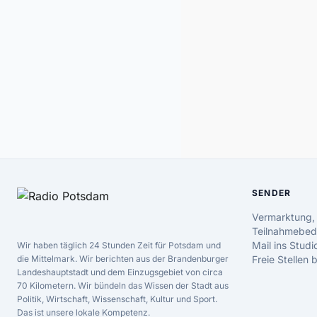
SENDER
Vermarktung,
Teilnahmebed
Mail ins Studi
Wir haben täglich 24 Stunden Zeit für Potsdam und
die Mittelmark. Wir berichten aus der Brandenburger
Freie Stellen
Landeshauptstadt und dem Einzugsgebiet von circa
70 Kilometern. Wir bündeln das Wissen der Stadt aus
Politik, Wirtschaft, Wissenschaft, Kultur und Sport.
Das ist unsere lokale Kompetenz.