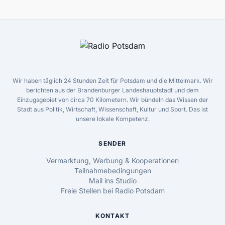
Wir haben täglich 24 Stunden Zeit für Potsdam und die Mittelmark. Wir
berichten aus der Brandenburger Landeshauptstadt und dem
Einzugsgebiet von circa 70 Kilometern. Wir bündeln das Wissen der
Stadt aus Politik, Wirtschaft, Wissenschaft, Kultur und Sport. Das ist
unsere lokale Kompetenz.
SENDER
Vermarktung, Werbung & Kooperationen
Teilnahmebedingungen
Mail ins Studio
Freie Stellen bei Radio Potsdam
KONTAKT