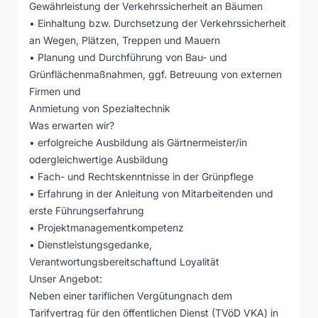
Gewährleistung der Verkehrssicherheit an Bäumen
• Einhaltung bzw. Durchsetzung der Verkehrssicherheit
an Wegen, Plätzen, Treppen und Mauern
• Planung und Durchführung von Bau- und
Grünflächenmaßnahmen, ggf. Betreuung von externen
Firmen und
Anmietung von Spezialtechnik
Was erwarten wir?
• erfolgreiche Ausbildung als Gärtnermeister/in
odergleichwertige Ausbildung
• Fach- und Rechtskenntnisse in der Grünpflege
• Erfahrung in der Anleitung von Mitarbeitenden und
erste Führungserfahrung
• Projektmanagementkompetenz
• Dienstleistungsgedanke,
Verantwortungsbereitschaftund Loyalität
Unser Angebot:
Neben einer tariflichen Vergütungnach dem
Tarifvertrag für den öffentlichen Dienst (TVöD VKA) in