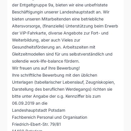
der Entgeltgruppe 9a, bieten wir eine unbefristete
Beschäftigungin unserer Landeshauptstadt an. Wir
bieten unseren Mitarbeitenden eine betriebliche
Altersvorsorge, (finanzielle) Unterstützung beim Erwerb
der ViP-Fahrkarte, diverse Angebote zur Fort- und
Weiterbildung, aber auch Vieles zur
Gesundheitsförderung an. Arbeitszeiten mit
Gleitzeitmodellen sind für uns selbstverständlich und
sollendie work-life-balance fördern.
Wir freuen uns auf Ihre Bewerbung!
Ihre schriftliche Bewerbung mit den üblichen
Unterlagen (tabellarischer Lebenslauf, Zeugniskopien,
Darstellung des beruflichen Werdegangs) richten sie
bitte unter Angabe der o.g. Kennziffer bis zum
06.09.2019 an die
Landeshauptstadt Potsdam
Fachbereich Personal und Organisation
Friedrich-Ebert-Str. 79/81