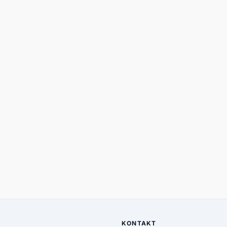
KONTAKT