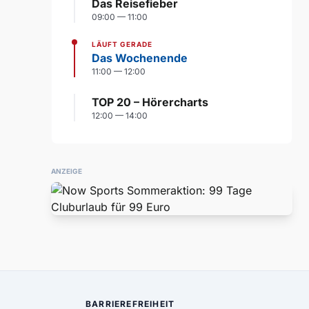
Das Reisefieber
09:00 — 11:00
LÄUFT GERADE
Das Wochenende
11:00 — 12:00
TOP 20 – Hörercharts
12:00 — 14:00
ANZEIGE
BARRIEREFREIHEIT