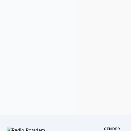
SENDER