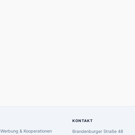
KONTAKT
 Werbung & Kooperationen
Brandenburger Straße 48