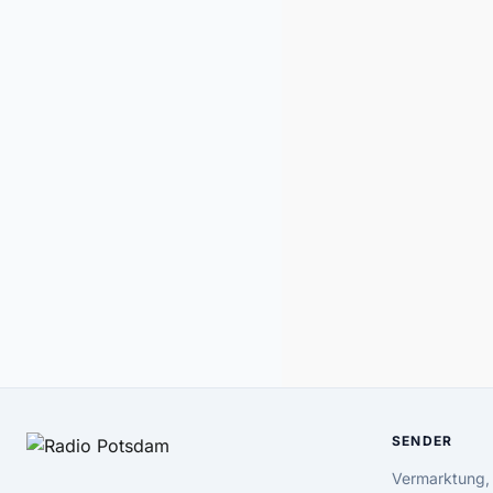
SENDER
Vermarktung,