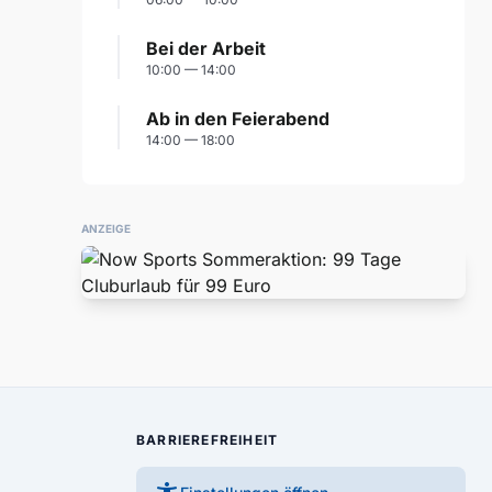
Bei der Arbeit
10:00 — 14:00
Ab in den Feierabend
14:00 — 18:00
ANZEIGE
BARRIEREFREIHEIT