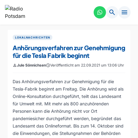
search
menu
LOKALNACHRICHTEN
Anhörungsverfahren zur Genehmigung
für die Tesla Fabrik beginnt
person
Jule Sönnichsen
schedule
Veröffentlicht am 22.09.2021 um 13:06 Uhr
Das Anhörungsverfahren zur Genehmigung für die
Tesla-Fabrik beginnt am Freitag. Die Anhörung wird als
Online-Konsultation durchgeführt, teilt das Landesamt
für Umwelt mit. Mit mehr als 800 anzuhörenden
Personen kann die Anhörung nicht vor Ort
pandemiesicher durchgeführt werden, begründet das
Landesamt das Onlineformat. Bis zum 14. Oktober sind
die Einwendungen, die Stellungnahmen der Behörden