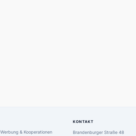
KONTAKT
 Werbung & Kooperationen
Brandenburger Straße 48