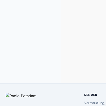
SENDER
Vermarktung,