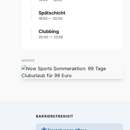
Spätschicht
18:00 — 20:00
Clubbing
20:00 — 23:59
ANZEIGE
BARRIEREFREIHEIT