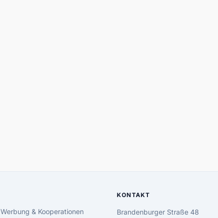
KONTAKT
 Werbung & Kooperationen
Brandenburger Straße 48