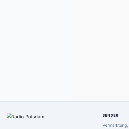
SENDER
Vermarktung,