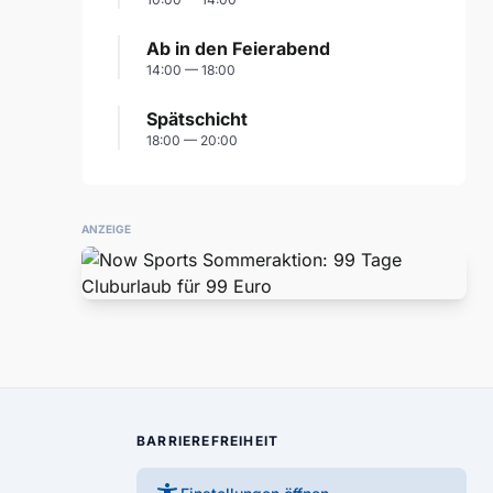
Ab in den Feierabend
14:00 — 18:00
Spätschicht
18:00 — 20:00
ANZEIGE
BARRIEREFREIHEIT