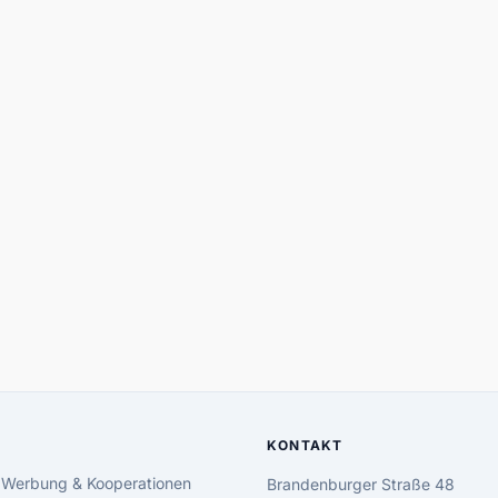
KONTAKT
 Werbung & Kooperationen
Brandenburger Straße 48