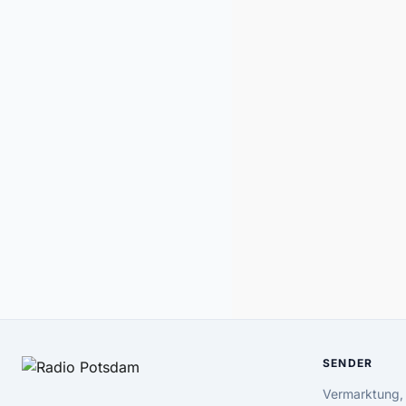
SENDER
Vermarktung,