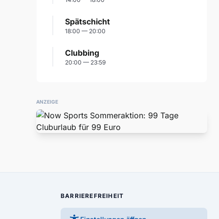
Spätschicht
18:00 — 20:00
Clubbing
20:00 — 23:59
ANZEIGE
BARRIEREFREIHEIT