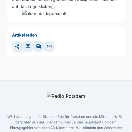
auf das Logo klicken):
Artikel teilen
share
chat
forum
mail
Wir haben täglich 24 Stunden Zeit für Potsdam und die Mittelmark. Wir
berichten aus der Brandenburger Landeshauptstadt und dem
Einzugsgebiet von circa 70 Kilometern. Wir bündeln das Wissen der