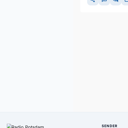
SENDER