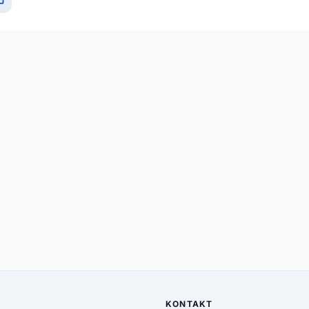
KONTAKT