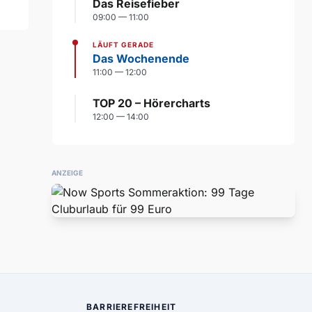
Das Reisefieber
09:00 — 11:00
LÄUFT GERADE
Das Wochenende
11:00 — 12:00
TOP 20 – Hörercharts
12:00 — 14:00
ANZEIGE
BARRIEREFREIHEIT