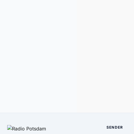
SENDER