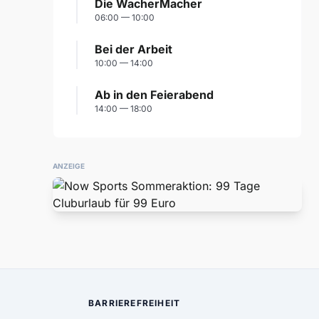
Die WacherMacher
06:00 — 10:00
Bei der Arbeit
10:00 — 14:00
Ab in den Feierabend
14:00 — 18:00
ANZEIGE
BARRIEREFREIHEIT