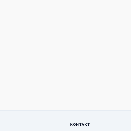
KONTAKT