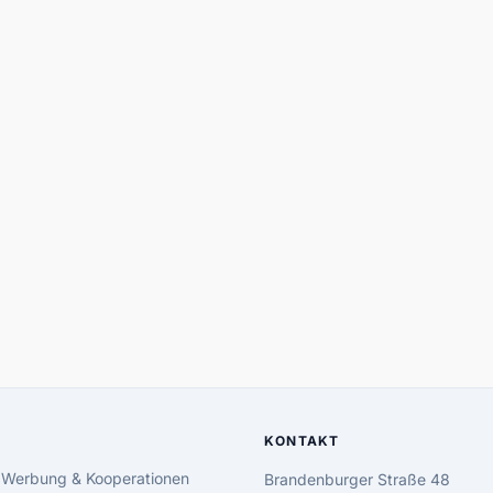
KONTAKT
 Werbung & Kooperationen
Brandenburger Straße 48