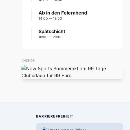
Ab in den Feierabend
14:00 — 18:00
Spätschicht
18:00 — 20:00
ANZEIGE
BARRIEREFREIHEIT