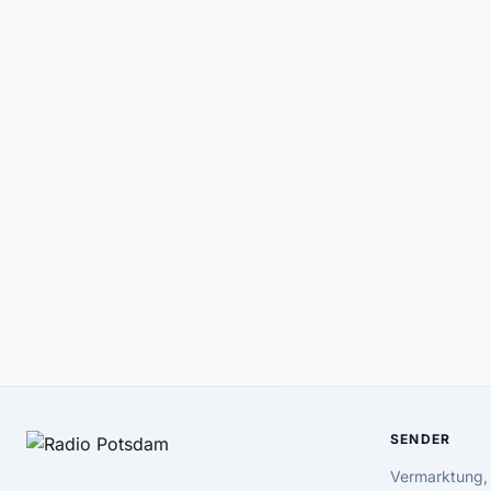
SENDER
Vermarktung,