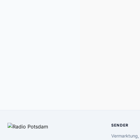
SENDER
Vermarktung,