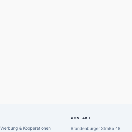
KONTAKT
 Werbung & Kooperationen
Brandenburger Straße 48