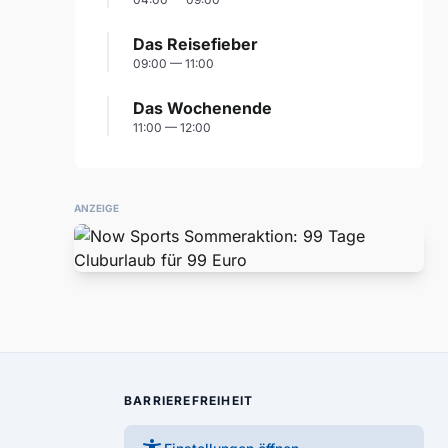
Das Reisefieber
09:00 — 11:00
Das Wochenende
11:00 — 12:00
ANZEIGE
BARRIEREFREIHEIT