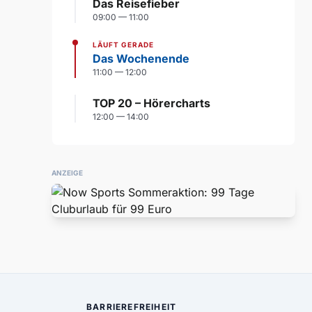
Das Reisefieber
09:00 — 11:00
LÄUFT GERADE
Das Wochenende
11:00 — 12:00
TOP 20 – Hörercharts
12:00 — 14:00
ANZEIGE
BARRIEREFREIHEIT