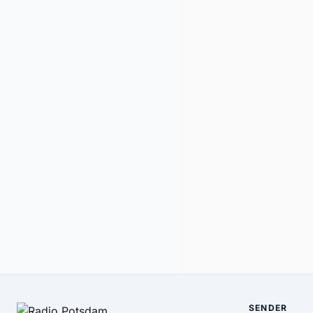
SENDER