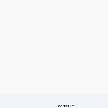
KONTAKT