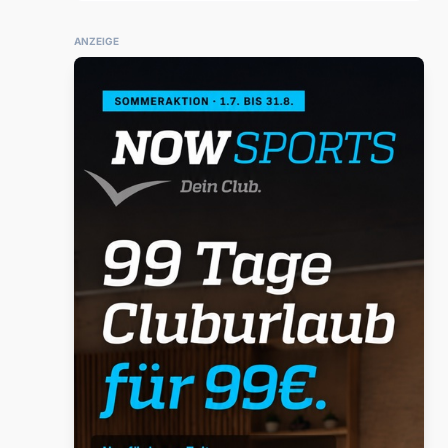
ANZEIGE