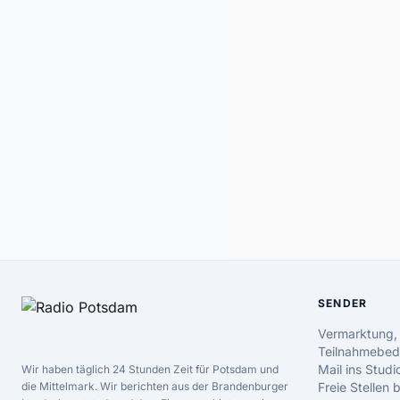
SENDER
Vermarktung,
Teilnahmebed
Mail ins Studi
Wir haben täglich 24 Stunden Zeit für Potsdam und
die Mittelmark. Wir berichten aus der Brandenburger
Freie Stellen