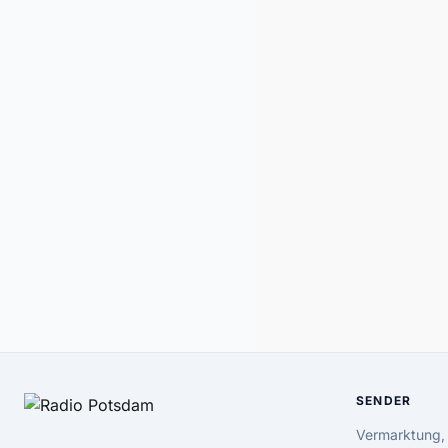
SENDER
Vermarktung,