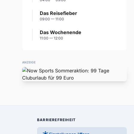
Das Reisefieber
09:00 — 11:00
Das Wochenende
11:00 — 12:00
ANZEIGE
BARRIEREFREIHEIT