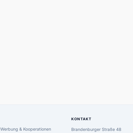
KONTAKT
 Werbung & Kooperationen
Brandenburger Straße 48