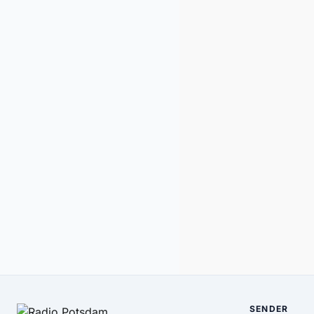
SENDER