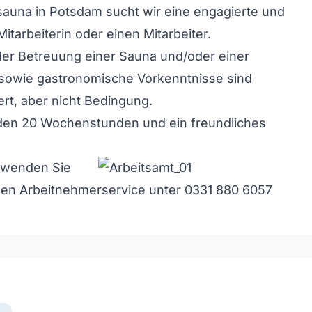
sauna in Potsdam sucht wir eine engagierte und
itarbeiterin oder einen Mitarbeiter.
der Betreuung einer Sauna und/oder einer
sowie gastronomische Vorkenntnisse sind
t, aber nicht Bedingung.
en 20 Wochenstunden und ein freundliches
e wenden Sie
 den Arbeitnehmerservice unter 0331 880 6057