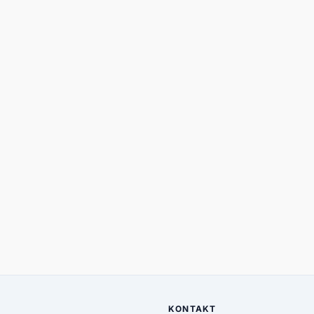
KONTAKT