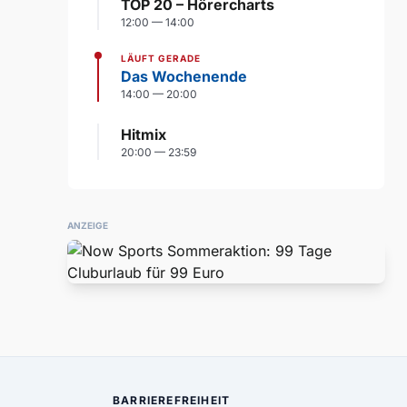
TOP 20 – Hörercharts
12:00 — 14:00
LÄUFT GERADE
Das Wochenende
14:00 — 20:00
Hitmix
20:00 — 23:59
ANZEIGE
BARRIEREFREIHEIT