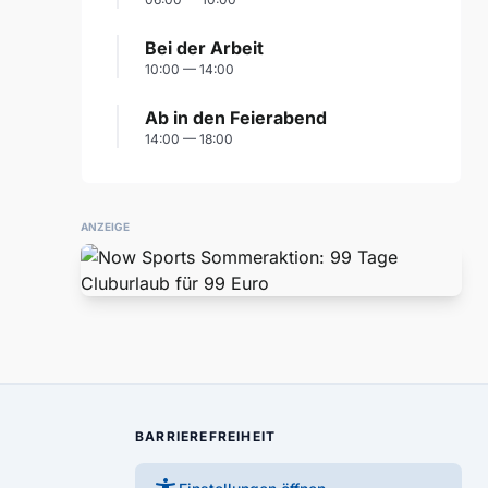
Bei der Arbeit
10:00 — 14:00
Ab in den Feierabend
14:00 — 18:00
ANZEIGE
BARRIEREFREIHEIT