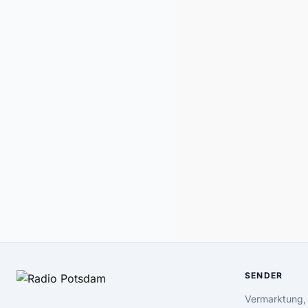
SENDER
Vermarktung,