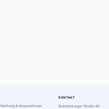
KONTAKT
 Werbung & Kooperationen
Brandenburger Straße 48