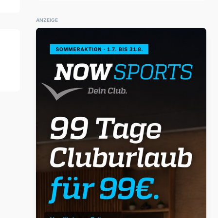
ANZEIGE