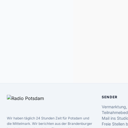
SENDER
Vermarktung,
Teilnahmebed
Mail ins Studi
Wir haben täglich 24 Stunden Zeit für Potsdam und
die Mittelmark. Wir berichten aus der Brandenburger
Freie Stellen