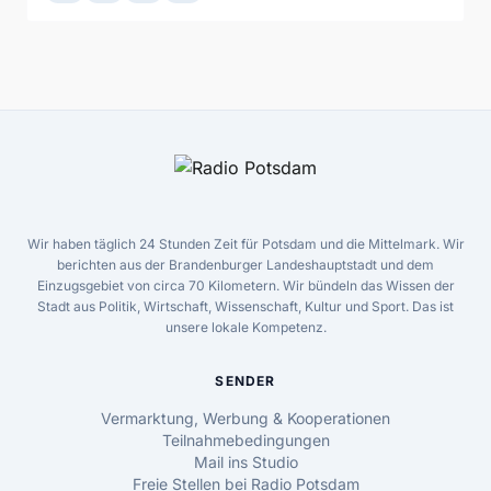
Wir haben täglich 24 Stunden Zeit für Potsdam und die Mittelmark. Wir
berichten aus der Brandenburger Landeshauptstadt und dem
Einzugsgebiet von circa 70 Kilometern. Wir bündeln das Wissen der
Stadt aus Politik, Wirtschaft, Wissenschaft, Kultur und Sport. Das ist
unsere lokale Kompetenz.
SENDER
Vermarktung, Werbung & Kooperationen
Teilnahmebedingungen
Mail ins Studio
Freie Stellen bei Radio Potsdam