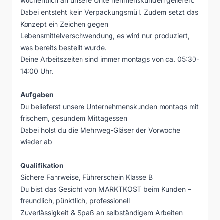
wöchentlich an unsere Unternehmenskunden geliefert.
Dabei entsteht kein Verpackungsmüll. Zudem setzt das
Konzept ein Zeichen gegen
Lebensmittelverschwendung, es wird nur produziert,
was bereits bestellt wurde.
Deine Arbeitszeiten sind immer montags von ca. 05:30-
14:00 Uhr.
Aufgaben
Du belieferst unsere Unternehmenskunden montags mit
frischem, gesundem Mittagessen
Dabei holst du die Mehrweg-Gläser der Vorwoche
wieder ab
Qualifikation
Sichere Fahrweise, Führerschein Klasse B
Du bist das Gesicht von MARKTKOST beim Kunden –
freundlich, pünktlich, professionell
Zuverlässigkeit & Spaß an selbständigem Arbeiten