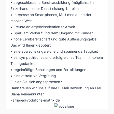
• abgeschlossene Berufsausbildung (möglichst im
Einzelhandel oder Dienstleistungsbereich
• Interesse an Smartphones, Multimedia und der
mobilen Welt
• Freude an ergebnisorientierter Arbeit
• Spaß am Verkauf und dem Umgang mit Kunden
• hohe Lernbereitschaft und gute Auffassungsgabe
Das wird Ihnen geboten:
• eine abwechslungsreiche und spannende Tätigkeit
• ein sympathisches und erfolgreiches Team mit hohem
Teamgedanken
• regelmäßige Schulungen und Fortbildungen
• eine attraktive Vergütung
Fühlen Sie sich angesprochen?
Dann freuen wir uns auf Ihre E-Mail Bewerbung an Frau
Diana Reimannunter
karriere@vodafone-matrix.de