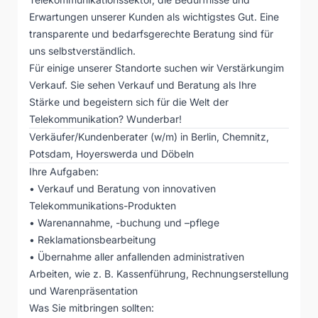
Erwartungen unserer Kunden als wichtigstes Gut. Eine
transparente und bedarfsgerechte Beratung sind für
uns selbstverständlich.
Für einige unserer Standorte suchen wir Verstärkungim
Verkauf. Sie sehen Verkauf und Beratung als Ihre
Stärke und begeistern sich für die Welt der
Telekommunikation? Wunderbar!
Verkäufer/Kundenberater (w/m) in Berlin, Chemnitz,
Potsdam, Hoyerswerda und Döbeln
Ihre Aufgaben:
• Verkauf und Beratung von innovativen
Telekommunikations-Produkten
• Warenannahme, -buchung und –pflege
• Reklamationsbearbeitung
• Übernahme aller anfallenden administrativen
Arbeiten, wie z. B. Kassenführung, Rechnungserstellung
und Warenpräsentation
Was Sie mitbringen sollten: