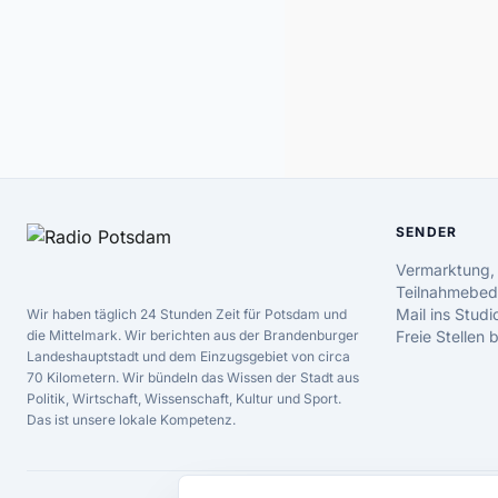
SENDER
Vermarktung,
Teilnahmebed
Mail ins Studi
Wir haben täglich 24 Stunden Zeit für Potsdam und
die Mittelmark. Wir berichten aus der Brandenburger
Freie Stellen
Landeshauptstadt und dem Einzugsgebiet von circa
70 Kilometern. Wir bündeln das Wissen der Stadt aus
Politik, Wirtschaft, Wissenschaft, Kultur und Sport.
Das ist unsere lokale Kompetenz.