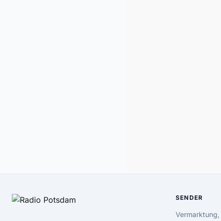
SENDER
Vermarktung,