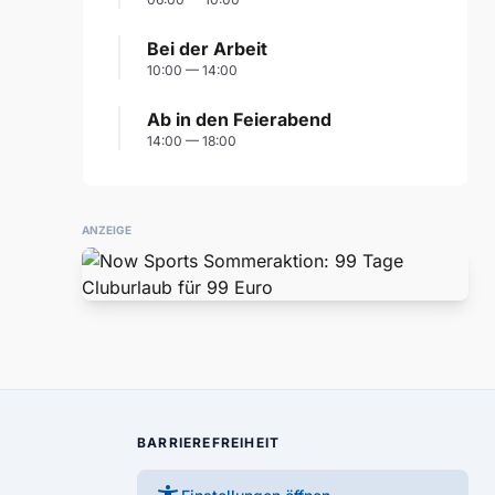
Bei der Arbeit
10:00 — 14:00
Ab in den Feierabend
14:00 — 18:00
ANZEIGE
BARRIEREFREIHEIT