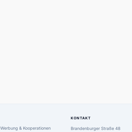
KONTAKT
 Werbung & Kooperationen
Brandenburger Straße 48