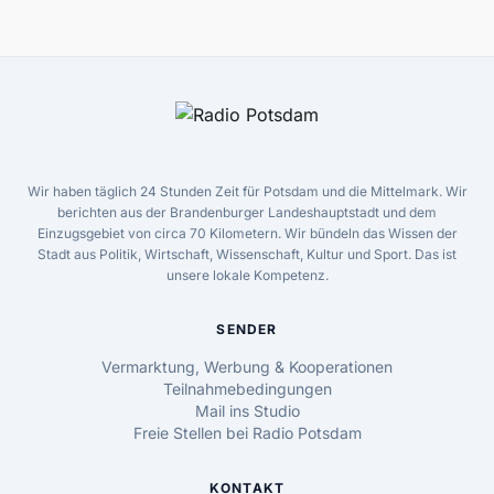
Wir haben täglich 24 Stunden Zeit für Potsdam und die Mittelmark. Wir
berichten aus der Brandenburger Landeshauptstadt und dem
Einzugsgebiet von circa 70 Kilometern. Wir bündeln das Wissen der
Stadt aus Politik, Wirtschaft, Wissenschaft, Kultur und Sport. Das ist
unsere lokale Kompetenz.
SENDER
Vermarktung, Werbung & Kooperationen
Teilnahmebedingungen
Mail ins Studio
Freie Stellen bei Radio Potsdam
KONTAKT