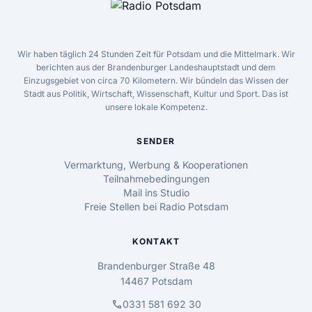
Wir haben täglich 24 Stunden Zeit für Potsdam und die Mittelmark. Wir
berichten aus der Brandenburger Landeshauptstadt und dem
Einzugsgebiet von circa 70 Kilometern. Wir bündeln das Wissen der
Stadt aus Politik, Wirtschaft, Wissenschaft, Kultur und Sport. Das ist
unsere lokale Kompetenz.
SENDER
Vermarktung, Werbung & Kooperationen
Teilnahmebedingungen
Mail ins Studio
Freie Stellen bei Radio Potsdam
KONTAKT
Brandenburger Straße 48
14467 Potsdam
call
0331 581 692 30