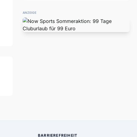
ANZEIGE
BARRIEREFREIHEIT