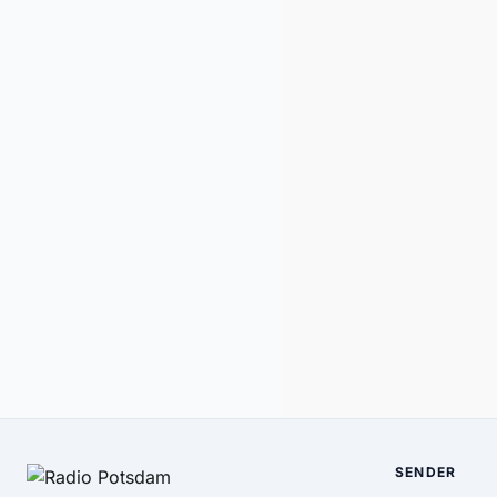
SENDER