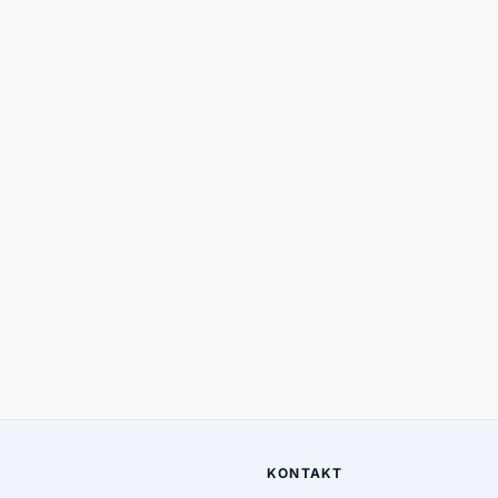
KONTAKT