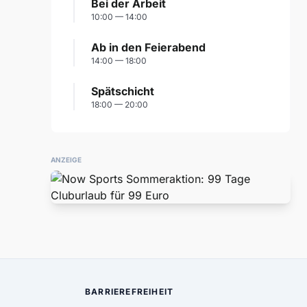
Bei der Arbeit
10:00 — 14:00
Ab in den Feierabend
14:00 — 18:00
Spätschicht
18:00 — 20:00
ANZEIGE
BARRIEREFREIHEIT