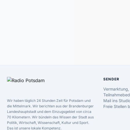
SENDER
Vermarktung,
Teilnahmebed
Mail ins Studi
Wir haben täglich 24 Stunden Zeit für Potsdam und
die Mittelmark. Wir berichten aus der Brandenburger
Freie Stellen
Landeshauptstadt und dem Einzugsgebiet von circa
70 Kilometern. Wir bündeln das Wissen der Stadt aus
Politik, Wirtschaft, Wissenschaft, Kultur und Sport.
Das ist unsere lokale Kompetenz.