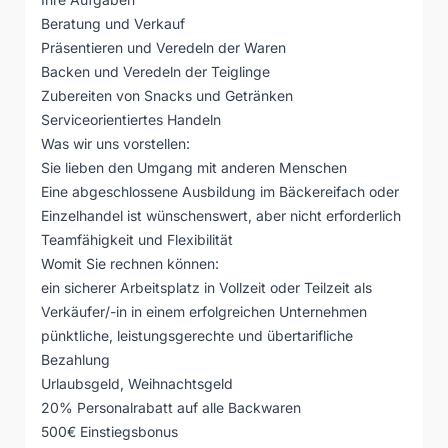
Beratung und Verkauf
Präsentieren und Veredeln der Waren
Backen und Veredeln der Teiglinge
Zubereiten von Snacks und Getränken
Serviceorientiertes Handeln
Was wir uns vorstellen:
Sie lieben den Umgang mit anderen Menschen
Eine abgeschlossene Ausbildung im Bäckereifach oder
Einzelhandel ist wünschenswert, aber nicht erforderlich
Teamfähigkeit und Flexibilität
Womit Sie rechnen können:
ein sicherer Arbeitsplatz in Vollzeit oder Teilzeit als
Verkäufer/-in in einem erfolgreichen Unternehmen
pünktliche, leistungsgerechte und übertarifliche
Bezahlung
Urlaubsgeld, Weihnachtsgeld
20% Personalrabatt auf alle Backwaren
500€ Einstiegsbonus