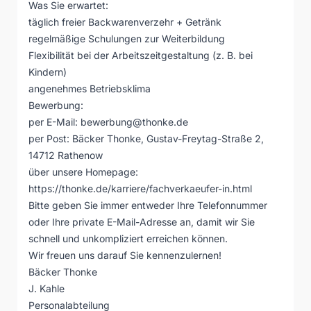
Was Sie erwartet:
täglich freier Backwarenverzehr + Getränk
regelmäßige Schulungen zur Weiterbildung
Flexibilität bei der Arbeitszeitgestaltung (z. B. bei
Kindern)
angenehmes Betriebsklima
Bewerbung:
per E-Mail:
bewerbung@thonke.de
per Post: Bäcker Thonke, Gustav-Freytag-Straße 2,
14712 Rathenow
über unsere Homepage:
https://thonke.de/karriere/fachverkaeufer-in.html
Bitte geben Sie immer entweder Ihre Telefonnummer
oder Ihre private E-Mail-Adresse an, damit wir Sie
schnell und unkompliziert erreichen können.
Wir freuen uns darauf Sie kennenzulernen!
Bäcker Thonke
J. Kahle
Personalabteilung